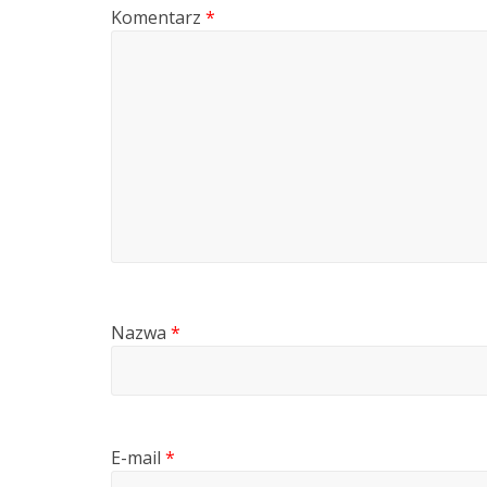
Komentarz
*
Nazwa
*
E-mail
*