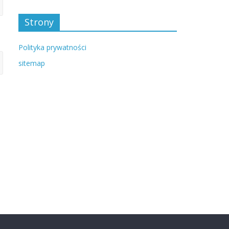
Strony
Polityka prywatności
sitemap