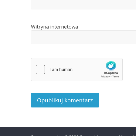
Witryna internetowa