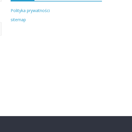
Polityka prywatności
sitemap