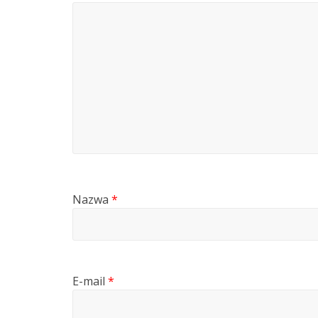
Nazwa
*
E-mail
*