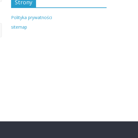
Strony
Polityka prywatności
sitemap