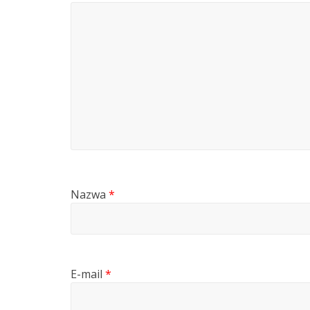
Nazwa
*
E-mail
*