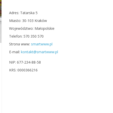
Adres: Tatarska 5
Miasto: 30-103 Kraków
Województwo: Małopolskie
Telefon: 570 350 570
Strona www:
smartwww.pl
E-mail:
kontakt@smartwww.pl
NIP: 677-234-88-58
KRS: 0000366216